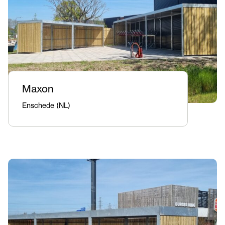
Maxon
Enschede (NL)