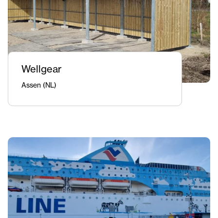
Wellgear
Assen (NL)