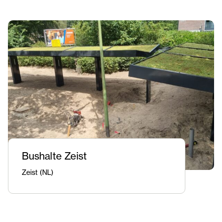
Bushalte Zeist
Zeist (NL)