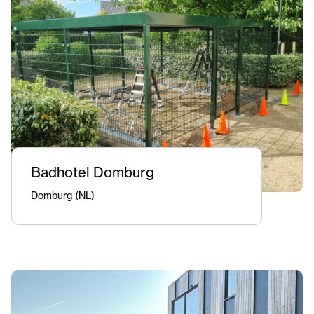
Badhotel Domburg
Domburg (NL)