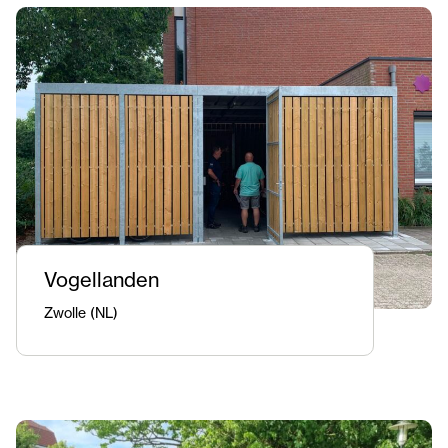
Vogellanden
Zwolle (NL)