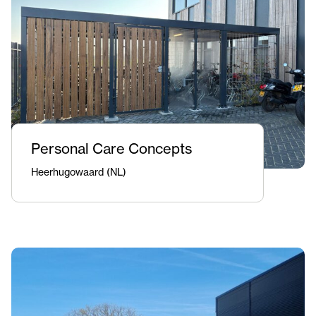
Personal Care Concepts
Heerhugowaard (NL)