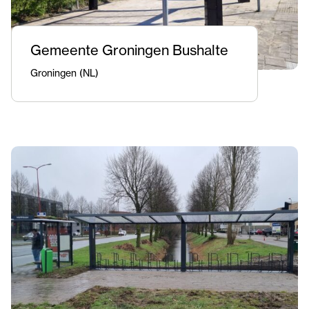
Gemeente Groningen Bushalte
Groningen (NL)