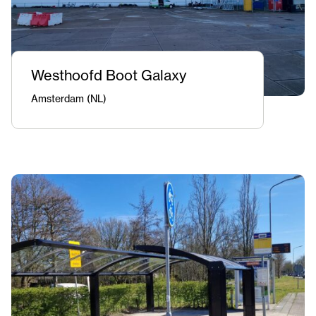
Westhoofd Boot Galaxy
Amsterdam (NL)