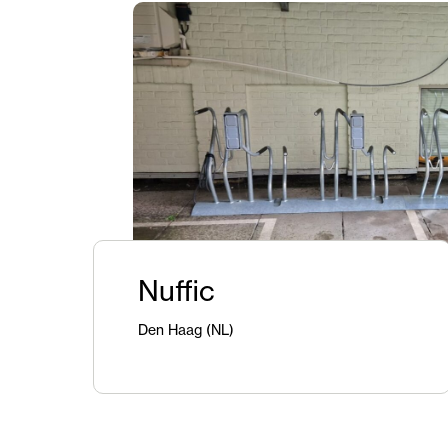
Nuffic
Den Haag (NL)