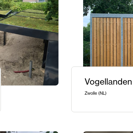
Vogellanden
Zwolle (NL)