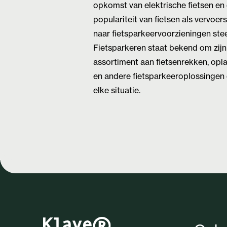
opkomst van elektrische fietsen en
populariteit van fietsen als vervoe
naar fietsparkeervoorzieningen stee
Fietsparkeren staat bekend om zijn
assortiment aan fietsenrekken, opl
en andere fietsparkeeroplossingen 
elke situatie.