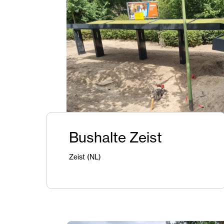
Bushalte Zeist
Zeist (NL)