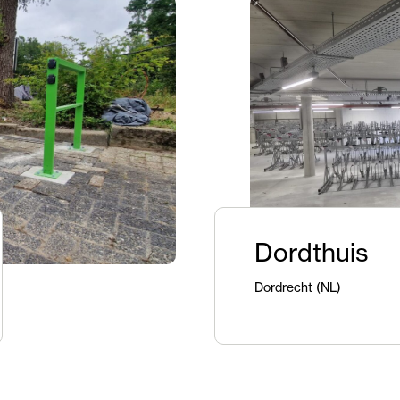
Dordthuis
Dordrecht (NL)