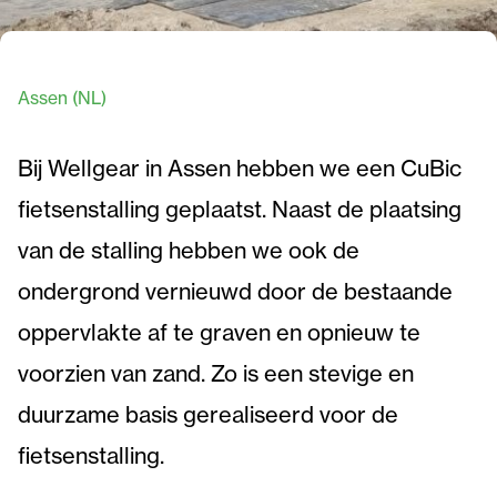
Assen (NL)
Bij Wellgear in Assen hebben we een CuBic
fietsenstalling geplaatst. Naast de plaatsing
van de stalling hebben we ook de
ondergrond vernieuwd door de bestaande
oppervlakte af te graven en opnieuw te
voorzien van zand. Zo is een stevige en
duurzame basis gerealiseerd voor de
fietsenstalling.