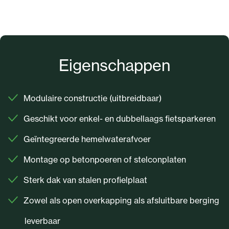
Eigenschappen
Modulaire constructie (uitbreidbaar)
Geschikt voor enkel- en dubbellaags fietsparkeren
Geïntegreerde hemelwaterafvoer
Montage op betonpoeren of stelconplaten
Sterk dak van stalen profielplaat
Zowel als open overkapping als afsluitbare berging
leverbaar