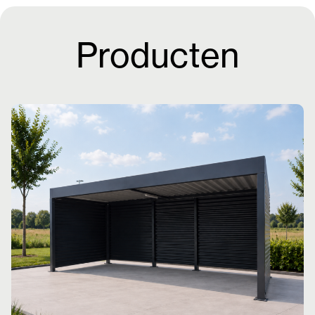
Producten