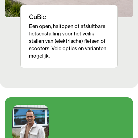
CuBic
Een open, halfopen of afsluitbare
fietsenstalling voor het veilig
stallen van (elektrische) fietsen of
scooters. Vele opties en varianten
mogelijk.