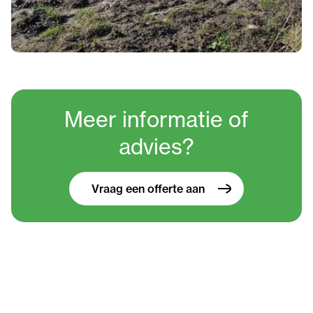
Meer informatie
of
advies?
Vraag een offerte aan