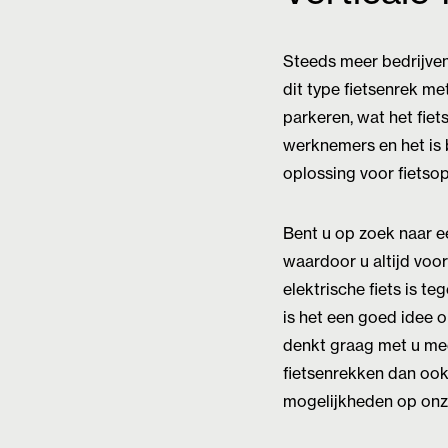
Steeds meer bedrijven
dit type fietsenrek m
parkeren, wat het fie
werknemers en het is 
oplossing voor fietsop
Bent u op zoek naar e
waardoor u altijd voor
elektrische fiets is 
is het een goed idee 
denkt graag met u mee 
fietsenrekken dan ook
mogelijkheden op onz