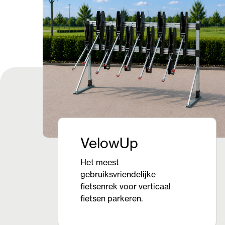
VelowUp
Het meest
gebruiksvriendelijke
fietsenrek voor verticaal
fietsen parkeren.