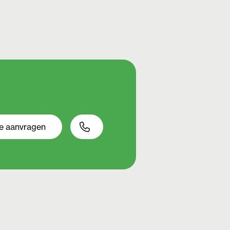
te aanvragen