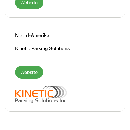
Website
Noord-Amerika
Kinetic Parking Solutions
Website