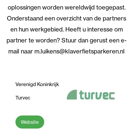
oplossingen worden wereldwijd toegepast.
Onderstaand een overzicht van de partners
en hun werkgebied.
Heeft u interesse om
partner te worden? Stuur dan gerust een e-
mail naar m.luikens@klaverfietsparkeren.nl
Verenigd Koninkrijk
Turvec
Website