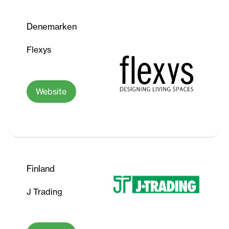
Denemarken
Flexys
Website
Finland
J Trading