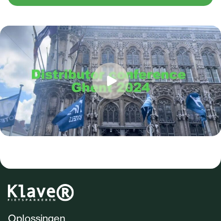
Oplossingen