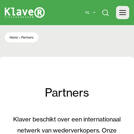
Home
»
Partners
Partners
Klaver beschikt over een internationaal
netwerk van wederverkopers. Onze