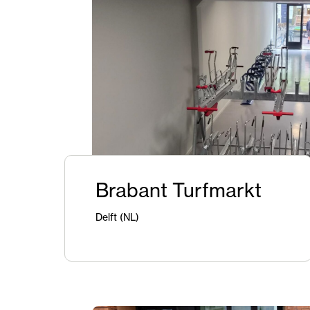
Brabant Turfmarkt
Delft (NL)