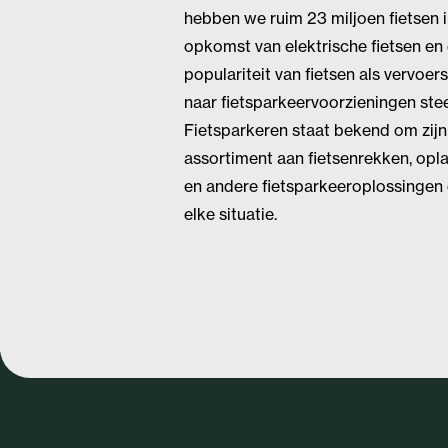
hebben we ruim 23 miljoen fietsen 
opkomst van elektrische fietsen en
populariteit van fietsen als vervoe
naar fietsparkeervoorzieningen stee
Fietsparkeren staat bekend om zijn
assortiment aan fietsenrekken, opl
en andere fietsparkeeroplossingen 
elke situatie.