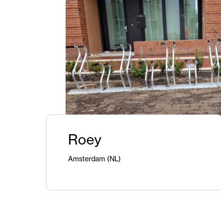
Roey
Amsterdam (NL)