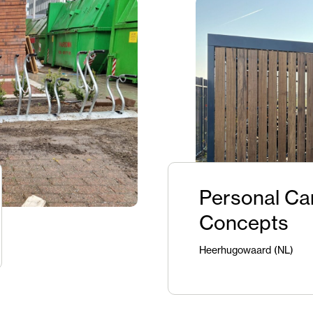
Personal Ca
Concepts
Heerhugowaard (NL)