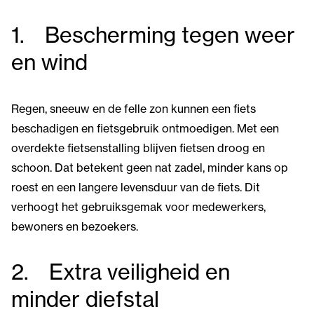
1. Bescherming tegen weer
en wind
Regen, sneeuw en de felle zon kunnen een fiets
beschadigen en fietsgebruik ontmoedigen. Met een
overdekte fietsenstalling blijven fietsen droog en
schoon. Dat betekent geen nat zadel, minder kans op
roest en een langere levensduur van de fiets. Dit
verhoogt het gebruiksgemak voor medewerkers,
bewoners en bezoekers.
2. Extra veiligheid en
minder diefstal