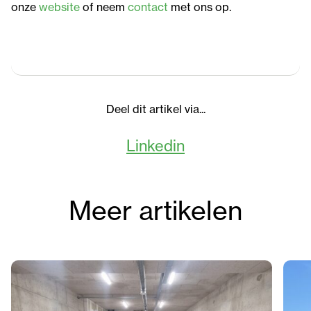
onze
website
of neem
contact
met ons op.
Deel dit artikel via...
Linkedin
Meer artikelen