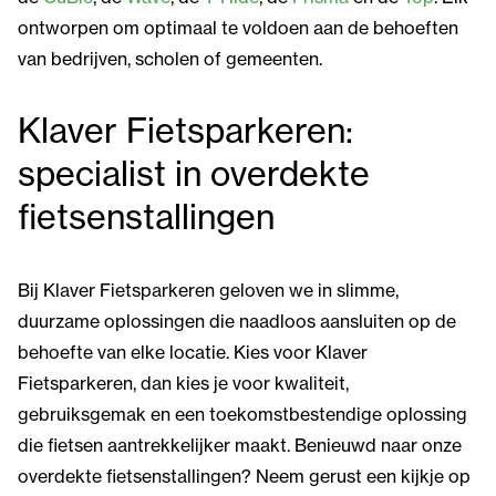
ontworpen om optimaal te voldoen aan de behoeften
van bedrijven, scholen of gemeenten.
Klaver Fietsparkeren:
specialist in overdekte
fietsenstallingen
Bij Klaver Fietsparkeren geloven we in slimme,
duurzame oplossingen die naadloos aansluiten op de
behoefte van elke locatie. Kies voor Klaver
Fietsparkeren, dan kies je voor kwaliteit,
gebruiksgemak en een toekomstbestendige oplossing
die fietsen aantrekkelijker maakt. Benieuwd naar onze
overdekte fietsenstallingen? Neem gerust een kijkje op