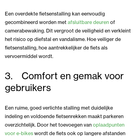
Een overdekte fietsenstalling kan eenvoudig
gecombineerd worden met
afsluitbare deuren
of
camerabewaking. Dit vergroot de veiligheid en verkleint
het risico op diefstal en vandalisme. Hoe veiliger de
fietsenstalling, hoe aantrekkelijker de fiets als
vervoermiddel wordt.
3. Comfort en gemak voor
gebruikers
Een ruime, goed verlichte stalling met duidelijke
indeling en voldoende fietsenrekken maakt parkeren
overzichtelijk. Door het toevoegen van
oplaadpunten
voor e-bikes
wordt de fiets ook op langere afstanden