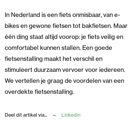
In Nederland is een fiets onmisbaar, van e-
bikes en gewone fietsen tot bakfietsen. Maar
één ding staat altijd voorop: je fiets veilig en
comfortabel kunnen stallen. Een goede
fietsenstalling maakt het verschil en
stimuleert duurzaam vervoer voor iedereen.
We vertellen je graag de voordelen van een
overdekte fietsenstalling.
Deel dit artikel via...
Linkedin