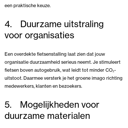
een praktische keuze.
4. Duurzame uitstraling
voor organisaties
Een overdekte fietsenstalling laat zien dat jouw
organisatie duurzaamheid serieus neemt. Je stimuleert
fietsen boven autogebruik, wat leidt tot minder CO₂-
uitstoot. Daarmee versterk je het groene imago richting
medewerkers, klanten en bezoekers.
5. Mogelijkheden voor
duurzame materialen