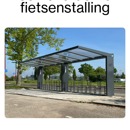
fietsenstalling