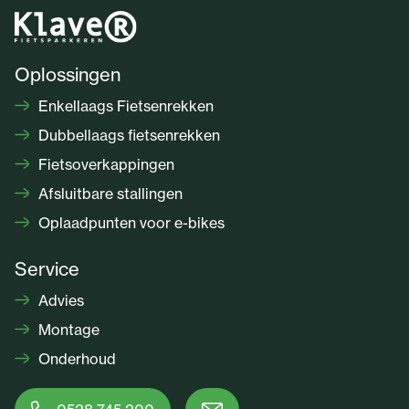
Oplossingen
Enkellaags Fietsenrekken
Dubbellaags fietsenrekken
Fietsoverkappingen
Afsluitbare stallingen
Oplaadpunten voor e-bikes
Service
Advies
Montage
Onderhoud