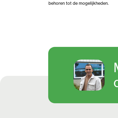
behoren tot de mogelijkheden.