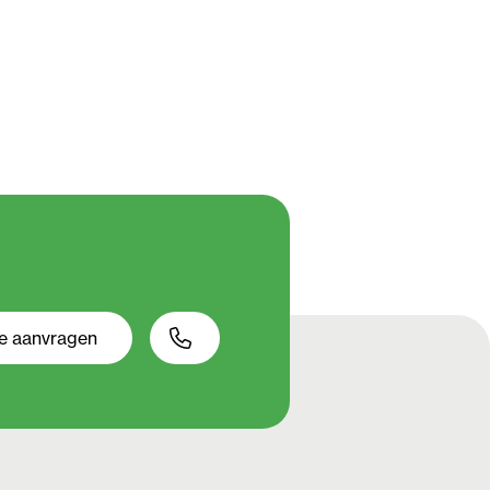
te aanvragen