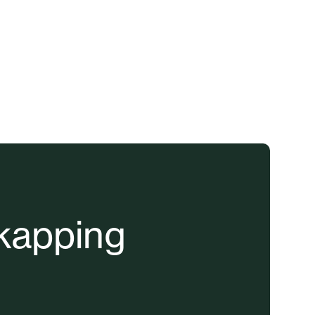
kapping