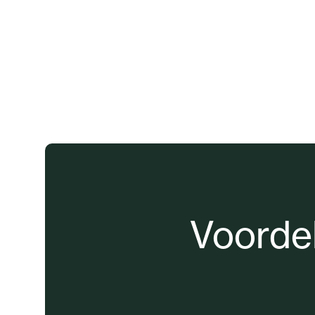
Voorde