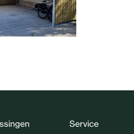
ssingen
Service