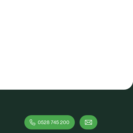
0528 745 200