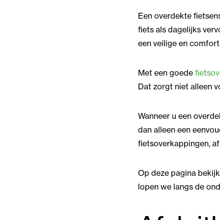
Een overdekte fietsen
fiets als dagelijks v
een veilige en comfort
Met een goede
fietso
Dat zorgt niet alleen 
Wanneer u een overdekte
dan alleen een eenvou
fietsoverkappingen, af
Op deze pagina bekijk
lopen we langs de onde