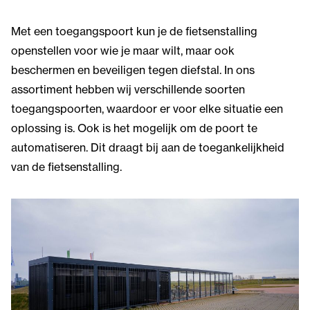
Met een toegangspoort kun je de fietsenstalling
openstellen voor wie je maar wilt, maar ook
beschermen en beveiligen tegen diefstal. In ons
assortiment hebben wij verschillende soorten
toegangspoorten, waardoor er voor elke situatie een
oplossing is. Ook is het mogelijk om de poort te
automatiseren. Dit draagt bij aan de toegankelijkheid
van de fietsenstalling.