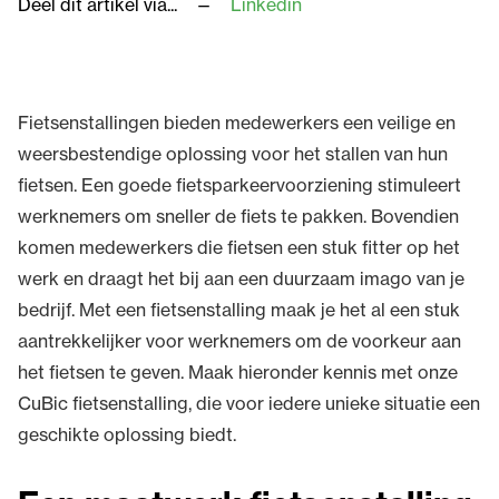
Deel dit artikel via...
Linkedin
Fietsenstallingen bieden medewerkers een veilige en
weersbestendige oplossing voor het stallen van hun
fietsen. Een goede fietsparkeervoorziening stimuleert
werknemers om sneller de fiets te pakken. Bovendien
komen medewerkers die fietsen een stuk fitter op het
werk en draagt het bij aan een duurzaam imago van je
bedrijf. Met een fietsenstalling maak je het al een stuk
aantrekkelijker voor werknemers om de voorkeur aan
het fietsen te geven. Maak hieronder kennis met onze
CuBic fietsenstalling, die voor iedere unieke situatie een
geschikte oplossing biedt.