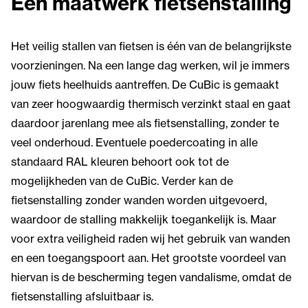
Een maatwerk fietsenstalling
Het veilig stallen van fietsen is één van de belangrijkste
voorzieningen. Na een lange dag werken, wil je immers
jouw fiets heelhuids aantreffen. De CuBic is gemaakt
van zeer hoogwaardig thermisch verzinkt staal en gaat
daardoor jarenlang mee als fietsenstalling, zonder te
veel onderhoud. Eventuele poedercoating in alle
standaard RAL kleuren behoort ook tot de
mogelijkheden van de CuBic. Verder kan de
fietsenstalling zonder wanden worden uitgevoerd,
waardoor de stalling makkelijk toegankelijk is. Maar
voor extra veiligheid raden wij het gebruik van wanden
en een toegangspoort aan. Het grootste voordeel van
hiervan is de bescherming tegen vandalisme, omdat de
fietsenstalling afsluitbaar is.