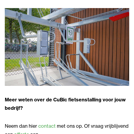
Meer weten over de CuBic fietsenstalling voor jouw
bedrijf?
Neem dan hier
contact
met ons op. Of vraag vrijblijvend