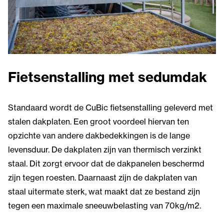
Fietsenstalling met sedumdak
Standaard wordt de CuBic fietsenstalling geleverd met
stalen dakplaten. Een groot voordeel hiervan ten
opzichte van andere dakbedekkingen is de lange
levensduur. De dakplaten zijn van thermisch verzinkt
staal. Dit zorgt ervoor dat de dakpanelen beschermd
zijn tegen roesten. Daarnaast zijn de dakplaten van
staal uitermate sterk, wat maakt dat ze bestand zijn
tegen een maximale sneeuwbelasting van 70kg/m2.