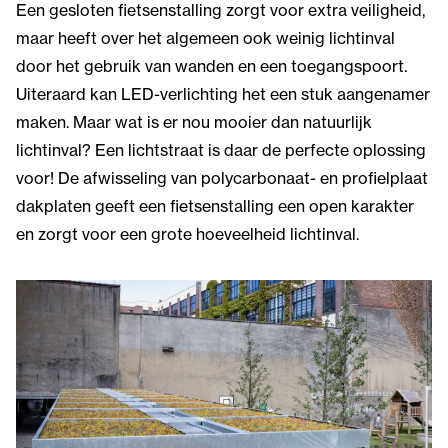
Een gesloten fietsenstalling zorgt voor extra veiligheid,
maar heeft over het algemeen ook weinig lichtinval
door het gebruik van wanden en een toegangspoort.
Uiteraard kan LED-verlichting het een stuk aangenamer
maken. Maar wat is er nou mooier dan natuurlijk
lichtinval? Een lichtstraat is daar de perfecte oplossing
voor! De afwisseling van polycarbonaat- en profielplaat
dakplaten geeft een fietsenstalling een open karakter
en zorgt voor een grote hoeveelheid lichtinval.