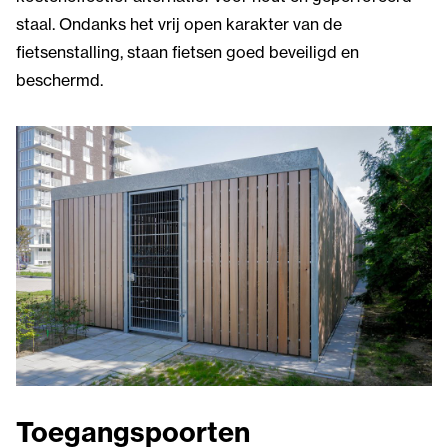
staal. Ondanks het vrij open karakter van de
fietsenstalling, staan fietsen goed beveiligd en
beschermd.
Toegangspoorten