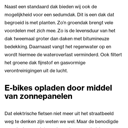
Naast een standaard dak bieden wij ook de
mogelijkheid voor een sedumdak. Dit is een dak dat
begroeid is met planten. Zo’n groendak brengt vele
voordelen met zich mee. Zo is de levensduur van het
dak tweemaal groter dan daken met bitumineuze
bedekking. Daarnaast vangt het regenwater op en
wordt hiermee de wateroverlast verminderd. Ook filtert
het groene dak fijnstof en gasvormige
verontreinigingen uit de lucht.
E-bikes opladen door middel
van zonnepanelen
Dat elektrische fietsen niet meer uit het straatbeeld
weg te denken zijn weten we wel. Maar de benodigde