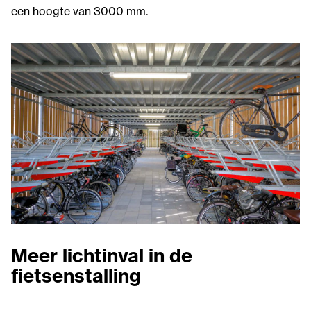
een hoogte van 3000 mm.
Meer lichtinval in de
fietsenstalling