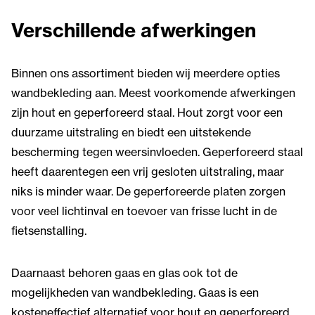
Verschillende afwerkingen
Binnen ons assortiment bieden wij meerdere opties
wandbekleding aan. Meest voorkomende afwerkingen
zijn hout en geperforeerd staal. Hout zorgt voor een
duurzame uitstraling en biedt een uitstekende
bescherming tegen weersinvloeden. Geperforeerd staal
heeft daarentegen een vrij gesloten uitstraling, maar
niks is minder waar. De geperforeerde platen zorgen
voor veel lichtinval en toevoer van frisse lucht in de
fietsenstalling.
Daarnaast behoren gaas en glas ook tot de
mogelijkheden van wandbekleding. Gaas is een
kosteneffectief alternatief voor hout en geperforeerd