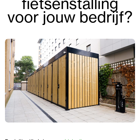
fietsenstalling
voor jouw bedrijf?