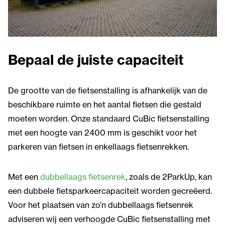
Bepaal de juiste capaciteit
De grootte van de fietsenstalling is afhankelijk van de
beschikbare ruimte en het aantal fietsen die gestald
moeten worden. Onze standaard CuBic fietsenstalling
met een hoogte van 2400 mm is geschikt voor het
parkeren van fietsen in enkellaags fietsenrekken.
Met een
dubbellaags fietsenrek
, zoals de 2ParkUp, kan
een dubbele fietsparkeercapaciteit worden gecreëerd.
Voor het plaatsen van zo’n dubbellaags fietsenrek
adviseren wij een verhoogde CuBic fietsenstalling met