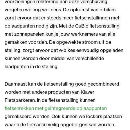
voorzieningen relaterend aan deze verschuiving
vergeten we nog wel eens. De opkomst van e-bikes
zorgt ervoor dat er steeds meer fietsenstallingen met
oplaadpunten nodig zijn. Met de CuBic fietsenstalling
met zonnepanelen kun je jouw werknemers van alle
gemakken voorzien. De opgewekte stroom uit de
stalling zorgt ervoor dat e-bikes eenvoudig opgeladen
kunnen worden door middel van verschillende
laadpunten in de stalling.
Daarnaast kan de fietsenstalling goed gecombineerd
worden met andere producten van Klaver
Fietsparkeren. In de fietsenstalling kunnen
fietsenrekken met geïntegreerde oplaadpunten
gerealiseerd worden. Ook kunnen we lockers plaatsen
waarin de fietsaccu veilig opgeborgen kan worden.