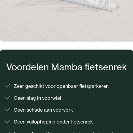
Voordelen Mamba fietsenrek
Zeer geschikt voor openbaar fietsparkeren
Geen slag in voorwiel
Geen schade aan voorvork
Geen vuilophoping onder fietsenrek