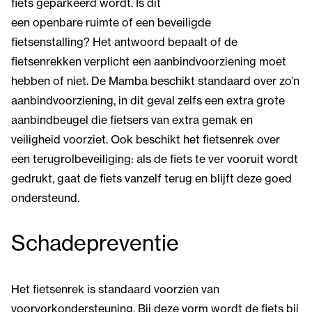
fiets geparkeerd wordt. Is dit
een openbare ruimte of een beveiligde
fietsenstalling? Het antwoord bepaalt of de
fietsenrekken verplicht een aanbindvoorziening moet
hebben of niet. De Mamba beschikt standaard over zo’n
aanbindvoorziening, in dit geval zelfs een extra grote
aanbindbeugel die fietsers van extra gemak en
veiligheid voorziet. Ook beschikt het fietsenrek over
een terugrolbeveiliging: als de fiets te ver vooruit wordt
gedrukt, gaat de fiets vanzelf terug en blijft deze goed
ondersteund.
Schadepreventie
Het fietsenrek is standaard voorzien van
voorvorkondersteuning. Bij deze vorm wordt de fiets bij