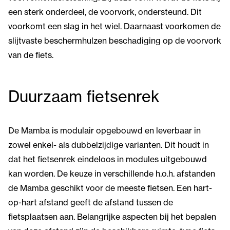
een sterk onderdeel, de voorvork, ondersteund. Dit
voorkomt een slag in het wiel. Daarnaast voorkomen de
slijtvaste beschermhulzen beschadiging op de voorvork
van de fiets.
Duurzaam fietsenrek
De Mamba is modulair opgebouwd en leverbaar in
zowel enkel- als dubbelzijdige varianten. Dit houdt in
dat het fietsenrek eindeloos in modules uitgebouwd
kan worden. De keuze in verschillende h.o.h. afstanden
de Mamba geschikt voor de meeste fietsen. Een hart-
op-hart afstand geeft de afstand tussen de
fietsplaatsen aan. Belangrijke aspecten bij het bepalen