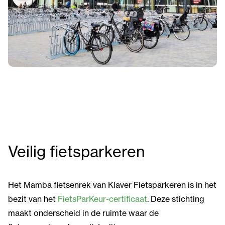
Veilig fietsparkeren
Het Mamba fietsenrek van Klaver Fietsparkeren is in het
bezit van het
FietsParKeur-certificaat
. Deze stichting
maakt onderscheid in de ruimte
waar de