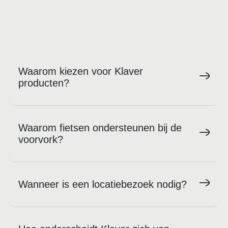
Waarom kiezen voor Klaver
producten?
Waarom fietsen ondersteunen bij de
voorvork?
Wanneer is een locatiebezoek nodig?