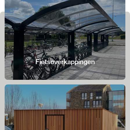
Fietsoverkappingen