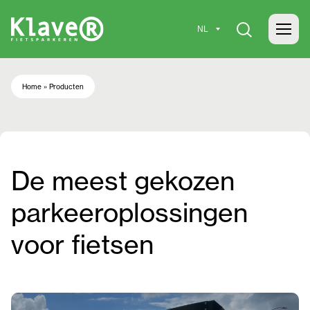
Home
»
Producten
De meest gekozen
parkeeroplossingen
voor fietsen