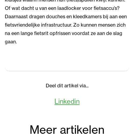
Of wat dacht u van een laadlocker voor fietsaccu’s?
Daarnaast dragen douches en kleedkamers bij aan een
fietsvriendelijke infrastructuur. Zo kunnen mensen zich
na een lange fietsrit opfrissen voordat ze aan de slag
gaan.
Deel dit artikel via...
Linkedin
Meer artikelen