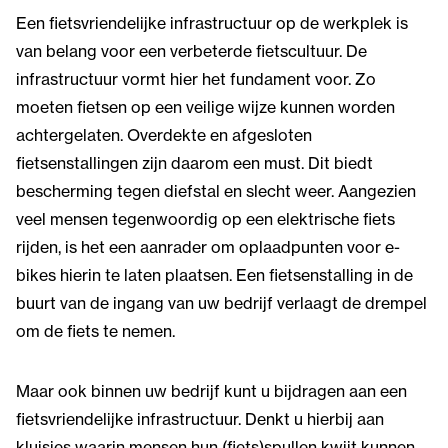
Een fietsvriendelijke infrastructuur op de werkplek is
van belang voor een verbeterde fietscultuur. De
infrastructuur vormt hier het fundament voor. Zo
moeten fietsen op een veilige wijze kunnen worden
achtergelaten. Overdekte en afgesloten
fietsenstallingen zijn daarom een must. Dit biedt
bescherming tegen diefstal en slecht weer. Aangezien
veel mensen tegenwoordig op een elektrische fiets
rijden, is het een aanrader om oplaadpunten voor e-
bikes hierin te laten plaatsen. Een fietsenstalling in de
buurt van de ingang van uw bedrijf verlaagt de drempel
om de fiets te nemen.
Maar ook binnen uw bedrijf kunt u bijdragen aan een
fietsvriendelijke infrastructuur. Denkt u hierbij aan
kluisjes waarin mensen hun (fiets)spullen kwijt kunnen.