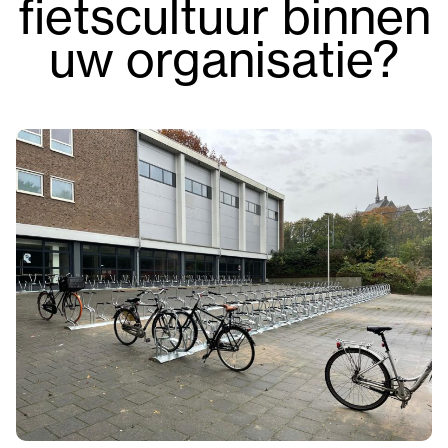
fietscultuur binnen
uw organisatie?