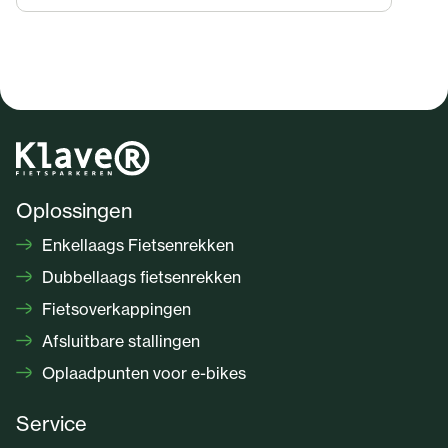
Oplossingen
Enkellaags Fietsenrekken
Dubbellaags fietsenrekken
Fietsoverkappingen
Afsluitbare stallingen
Oplaadpunten voor e-bikes
Service