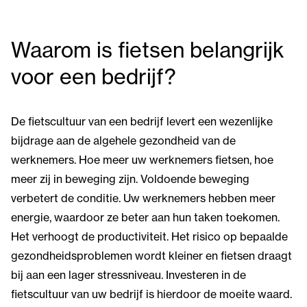
Waarom is fietsen belangrijk
voor een bedrijf?
De fietscultuur van een bedrijf levert een wezenlijke
bijdrage aan de algehele gezondheid van de
werknemers. Hoe meer uw werknemers fietsen, hoe
meer zij in beweging zijn. Voldoende beweging
verbetert de conditie. Uw werknemers hebben meer
energie, waardoor ze beter aan hun taken toekomen.
Het verhoogt de productiviteit. Het risico op bepaalde
gezondheidsproblemen wordt kleiner en fietsen draagt
bij aan een lager stressniveau. Investeren in de
fietscultuur van uw bedrijf is hierdoor de moeite waard.