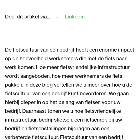
Deel dit artikel via...
Linkedin
De fietscultuur van een bedrijf heeft een enorme impact
op de hoeveelheid werknemers die met de fiets naar
werk komen. Hoe meer fietsvriendelijke infrastructuur
wordt aangeboden, hoe meer werknemers de fiets
pakken. In deze blog vertellen we u meer over hoe u de
fietscultuur van een bedrijf kunt bevorderen. We gaan
hierbij dieper in op het belang van fietsen voor uw
bedrijf. Daarnaast tonen we u hoe fietsvriendelijke
infrastructuur, bedrijfsfietsen, een fietsenrek bij uw
bedrijf en fietsenstallingen bijdragen aan een
verbeterde fietscultuur. Fietscultuur van een bedrijf