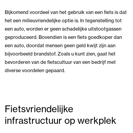
Bijkomend voordeel van het gebruik van een fiets is dat
het een milieuvriendelijke optie is. In tegenstelling tot
een auto, worden er geen schadelijke uitstootgassen
geproduceerd. Bovendien is een fiets goedkoper dan
een auto, doordat mensen geen geld kwijt zijn aan
bijvoorbeeld brandstof. Zoals u kunt zien, gaat het
bevorderen van de fietscultuur van een bedrijf met
diverse voordelen gepaard.
Fietsvriendelijke
infrastructuur op werkplek