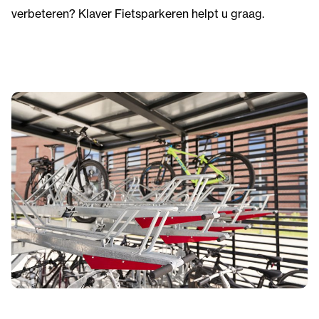
verbeteren? Klaver Fietsparkeren helpt u graag.