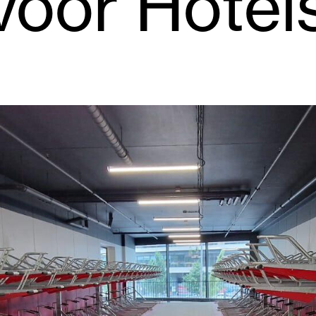
voor Hotel