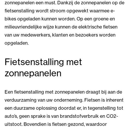
zonnepanelen een must. Dankzij de zonnepanelen op de
fietsenstalling wordt stroom opgewekt waarmee e-
bikes opgeladen kunnen worden. Op een groene en
milieuvriendelijke wijze kunnen de elektrische fietsen
van uw medewerkers, klanten en bezoekers worden
opgeladen.
Fietsenstalling met
zonnepanelen
Een fietsenstalling met zonnepanelen draagt bij aan de
verduurzaming van uw onderneming. Fietsen is inherent
een duurzame oplossing doordat er, in tegenstelling tot
auto’s, geen sprake is van brandstofverbruik en CO2-
uitstoot. Bovendien is fietsen gezond, waardoor