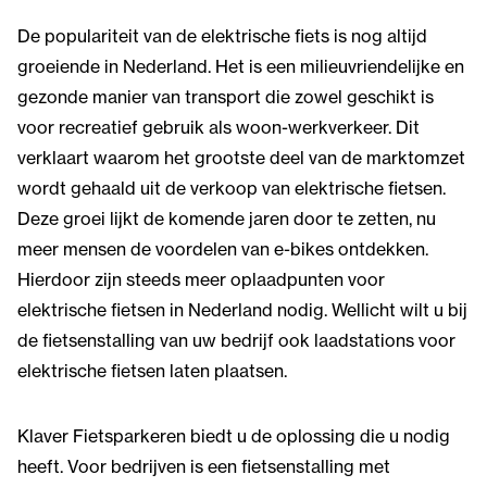
De populariteit van de elektrische fiets is nog altijd
groeiende in Nederland. Het is een milieuvriendelijke en
gezonde manier van transport die zowel geschikt is
voor recreatief gebruik als woon-werkverkeer. Dit
verklaart waarom het grootste deel van de marktomzet
wordt gehaald uit de verkoop van elektrische fietsen.
Deze groei lijkt de komende jaren door te zetten, nu
meer mensen de voordelen van e-bikes ontdekken.
Hierdoor zijn steeds meer oplaadpunten voor
elektrische fietsen in Nederland nodig. Wellicht wilt u bij
de fietsenstalling van uw bedrijf ook laadstations voor
elektrische fietsen laten plaatsen.
Klaver Fietsparkeren biedt u de oplossing die u nodig
heeft. Voor bedrijven is een fietsenstalling met