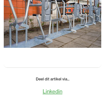
Deel dit artikel via...
Linkedin