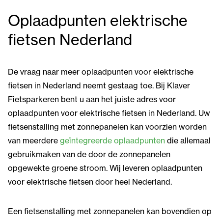
Oplaadpunten elektrische
fietsen Nederland
De vraag naar meer oplaadpunten voor elektrische
fietsen in Nederland neemt gestaag toe. Bij Klaver
Fietsparkeren bent u aan het juiste adres voor
oplaadpunten voor elektrische fietsen in Nederland. Uw
fietsenstalling met zonnepanelen kan voorzien worden
van meerdere
geïntegreerde oplaadpunten
die allemaal
gebruikmaken van de door de zonnepanelen
opgewekte groene stroom. Wij leveren oplaadpunten
voor elektrische fietsen door heel Nederland.
Een fietsenstalling met zonnepanelen kan bovendien op