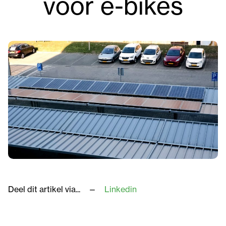
voor e-bikes
Deel dit artikel via...
Linkedin