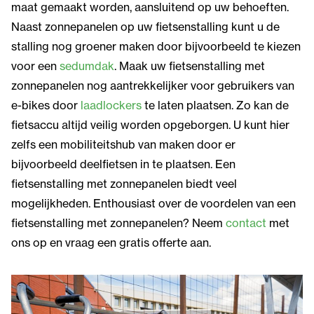
maat gemaakt worden, aansluitend op uw behoeften.
Naast zonnepanelen op uw fietsenstalling kunt u de
stalling nog groener maken door bijvoorbeeld te kiezen
voor een
sedumdak
. Maak uw fietsenstalling met
zonnepanelen nog aantrekkelijker voor gebruikers van
e-bikes door
laadlockers
te laten plaatsen. Zo kan de
fietsaccu altijd veilig worden opgeborgen. U kunt hier
zelfs een mobiliteitshub van maken door er
bijvoorbeeld deelfietsen in te plaatsen. Een
fietsenstalling met zonnepanelen biedt veel
mogelijkheden. Enthousiast over de voordelen van een
fietsenstalling met zonnepanelen? Neem
contact
met
ons op en vraag een gratis offerte aan.