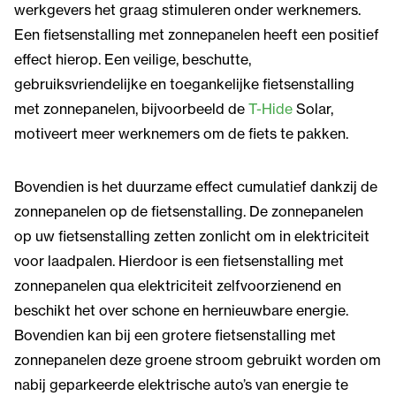
werkgevers het graag stimuleren onder werknemers.
Een fietsenstalling met zonnepanelen heeft een positief
effect hierop. Een veilige, beschutte,
gebruiksvriendelijke en toegankelijke fietsenstalling
met zonnepanelen, bijvoorbeeld de
T-Hide
Solar,
motiveert meer werknemers om de fiets te pakken.
Bovendien is het duurzame effect cumulatief dankzij de
zonnepanelen op de fietsenstalling. De zonnepanelen
op uw fietsenstalling zetten zonlicht om in elektriciteit
voor laadpalen. Hierdoor is een fietsenstalling met
zonnepanelen qua elektriciteit zelfvoorzienend en
beschikt het over schone en hernieuwbare energie.
Bovendien kan bij een grotere fietsenstalling met
zonnepanelen deze groene stroom gebruikt worden om
nabij geparkeerde elektrische auto’s van energie te