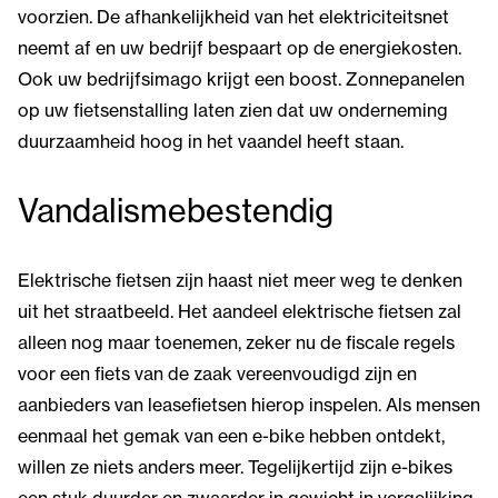
voorzien. De afhankelijkheid van het elektriciteitsnet
neemt af en uw bedrijf bespaart op de energiekosten.
Ook uw bedrijfsimago krijgt een boost. Zonnepanelen
op uw fietsenstalling laten zien dat uw onderneming
duurzaamheid hoog in het vaandel heeft staan.
Vandalismebestendig
Elektrische fietsen zijn haast niet meer weg te denken
uit het straatbeeld. Het aandeel elektrische fietsen zal
alleen nog maar toenemen, zeker nu de fiscale regels
voor een fiets van de zaak vereenvoudigd zijn en
aanbieders van leasefietsen hierop inspelen. Als mensen
eenmaal het gemak van een e-bike hebben ontdekt,
willen ze niets anders meer. Tegelijkertijd zijn e-bikes
een stuk duurder en zwaarder in gewicht in vergelijking