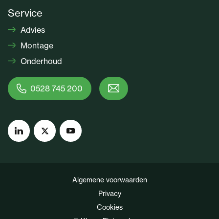
Service
Advies
Montage
Onderhoud
0528 745 200
Algemene voorwaarden
Privacy
Cookies