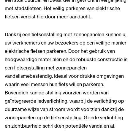
met stadsfietsen. Het veilig parkeren van elektrische
fietsen vereist hierdoor meer aandacht.
Dankzij een fietsenstalling met zonnepanelen kunnen u,
uw werknemers en uw bezoekers op een veilige manier
elektrische fietsen parkeren. Door het gebruik van
hoogwaardige materialen en de robuuste constructie is
een fietsenstalling met zonnepanelen
vandalismebestendig. Ideaal voor drukke omgevingen
waarin veel mensen hun fiets willen parkeren.
Bovendien kan de stalling voorzien worden van
geïntegreerde ledverlichting, waarbij de verlichting op
duurzame wijze van stroom wordt voorzien dankzij de
zonnepanelen op de fietsenstalling. Goede verlichting
en zichtbaarheid schrikken potentiële vandalen af.