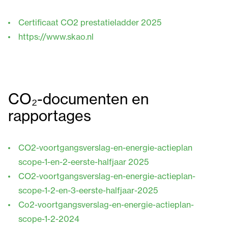
Certificaat CO2 prestatieladder 2025
https://www.skao.nl
CO₂-documenten en
rapportages
CO2-voortgangsverslag-en-energie-actieplan
scope-1-en-2-eerste-halfjaar 2025
CO2-voortgangsverslag-en-energie-actieplan-
scope-1-2-en-3-eerste-halfjaar-2025
Co2-voortgangsverslag-en-energie-actieplan-
scope-1-2-2024