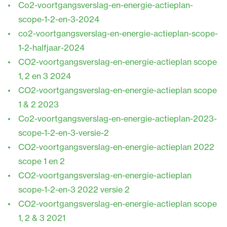
Co2-voortgangsverslag-en-energie-actieplan-
scope-1-2-en-3-2024
co2-voortgangsverslag-en-energie-actieplan-scope-
1-2-halfjaar-2024
CO2-voortgangsverslag-en-energie-actieplan scope
1, 2 en 3 2024
CO2-voortgangsverslag-en-energie-actieplan scope
1 & 2 2023
Co2-voortgangsverslag-en-energie-actieplan-2023-
scope-1-2-en-3-versie-2
CO2-voortgangsverslag-en-energie-actieplan 2022
scope 1 en 2
CO2-voortgangsverslag-en-energie-actieplan
scope-1-2-en-3 2022 versie 2
CO2-voortgangsverslag-en-energie-actieplan scope
1, 2 & 3 2021