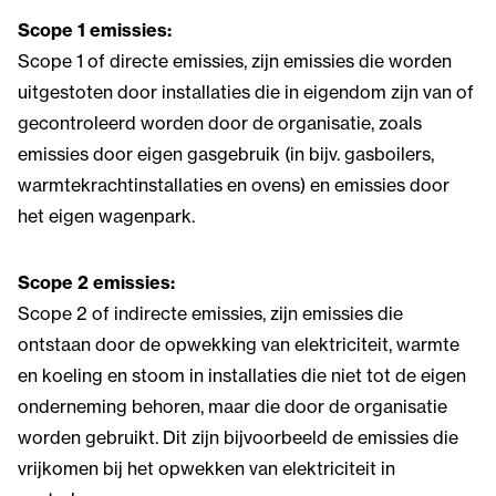
Scope 1 emissies:
Scope 1 of directe emissies, zijn emissies die worden
uitgestoten door installaties die in eigendom zijn van of
gecontroleerd worden door de organisatie, zoals
emissies door eigen gasgebruik (in bijv. gasboilers,
warmtekrachtinstallaties en ovens) en emissies door
het eigen wagenpark.
Scope 2 emissies:
Scope 2 of indirecte emissies, zijn emissies die
ontstaan door de opwekking van elektriciteit, warmte
en koeling en stoom in installaties die niet tot de eigen
onderneming behoren, maar die door de organisatie
worden gebruikt. Dit zijn bijvoorbeeld de emissies die
vrijkomen bij het opwekken van elektriciteit in