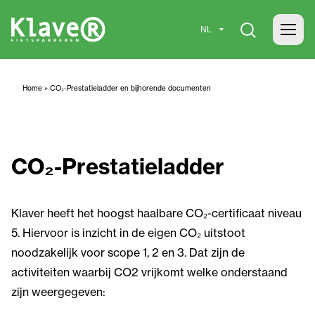
Home
»
CO₂-Prestatieladder en bijhorende documenten
CO₂-Prestatieladder
Klaver heeft het hoogst haalbare CO₂-certificaat niveau
5. Hiervoor is inzicht in de eigen CO₂ uitstoot
noodzakelijk voor scope 1, 2 en 3. Dat zijn de
activiteiten waarbij CO2 vrijkomt welke onderstaand
zijn weergegeven: