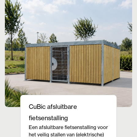
CuBic afsluitbare
fietsenstalling
Een afsluitbare fietsenstalling voor
het veilig stallen van (elektrische)