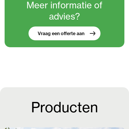
Meer informatie
of
advies?
Vraag een offerte aan
Producten