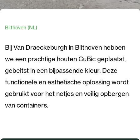
Bilthoven (NL)
Bij Van Draeckeburgh in Bilthoven hebben
we een prachtige houten CuBic geplaatst,
gebeitst in een bijpassende kleur. Deze
functionele en esthetische oplossing wordt
gebruikt voor het netjes en veilig opbergen
van containers.