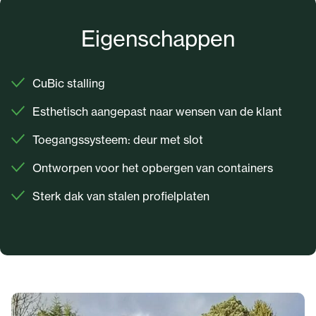
Eigenschappen
CuBic stalling
Esthetisch aangepast naar wensen van de klant
Toegangssysteem: deur met slot
Ontworpen voor het opbergen van containers
Sterk dak van stalen profielplaten