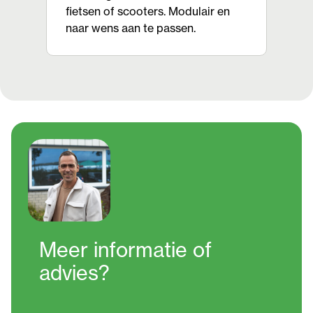
fietsen of scooters. Modulair en
naar wens aan te passen.
Meer informatie
of
advies?