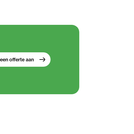
een offerte aan