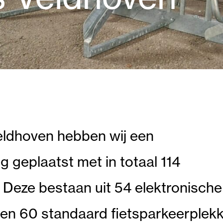
Veldhoven hebben wij een
g geplaatst met in totaal 114
 Deze bestaan uit 54 elektronische
 en 60 standaard fietsparkeerplekk