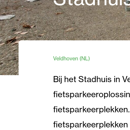
Veldhoven (NL)
Bij het Stadhuis in 
fietsparkeeroplossin
fietsparkeerplekken.
fietsparkeerplekken