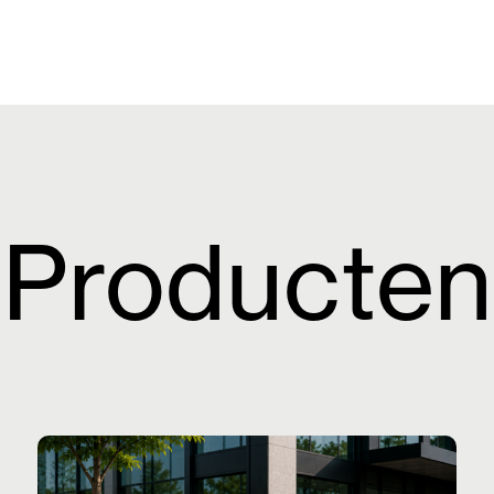
Producten