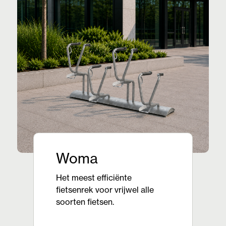
Woma
Het meest efficiënte
fietsenrek voor vrijwel alle
soorten fietsen.