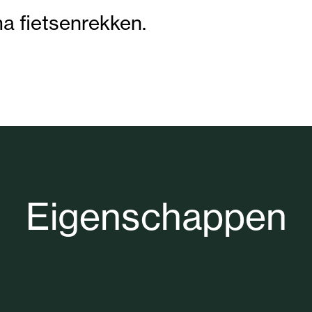
a fietsenrekken.
Eigenschappen