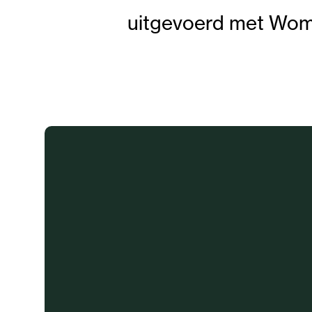
uitgevoerd met Wom