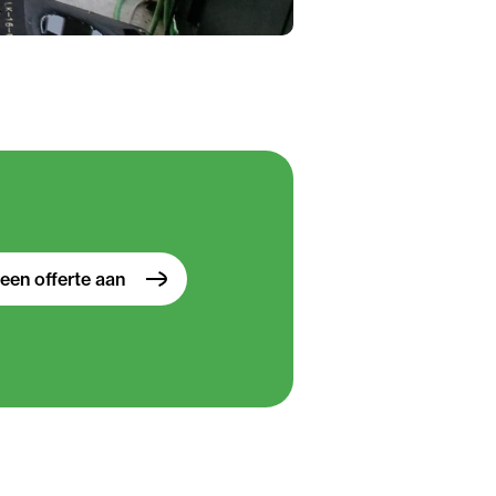
een offerte aan