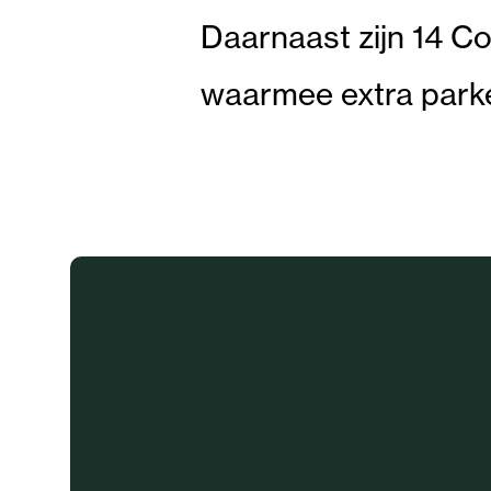
Daarnaast zijn 14 Co
waarmee extra park