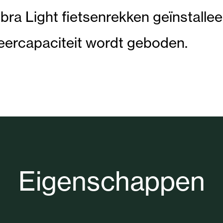
bra Light fietsenrekken geïnstallee
eercapaciteit wordt geboden.
Eigenschappen