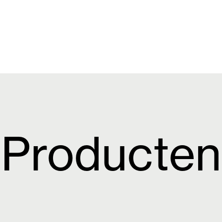
Producten