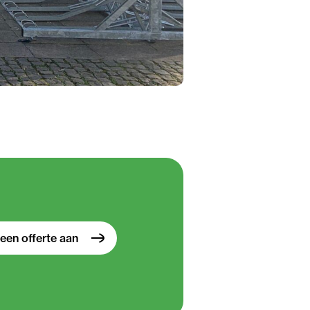
een offerte aan