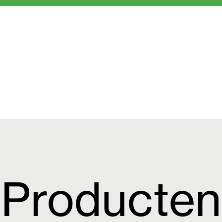
Producten