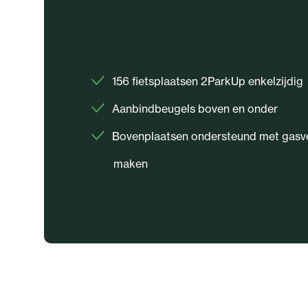
156 fietsplaatsen 2ParkUp enkelzijdig
Aanbindbeugels boven en onder
Bovenplaatsen ondersteund met gasvee
maken