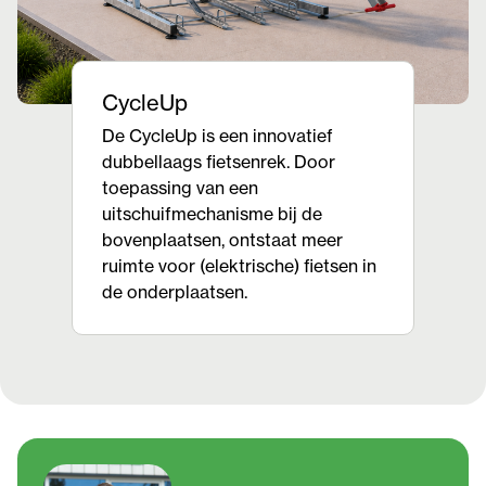
CycleUp
De CycleUp is een innovatief
dubbellaags fietsenrek. Door
toepassing van een
uitschuifmechanisme bij de
bovenplaatsen, ontstaat meer
ruimte voor (elektrische) fietsen in
de onderplaatsen.