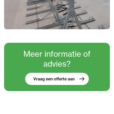
Meer informatie
of
advies?
Vraag een offerte aan