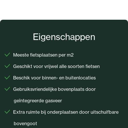
Eigenschappen
Meeste fietsplaatsen per m2
Geschikt voor vrijwel alle soorten fietsen
Beschik voor binnen- en buitenlocaties
Gebruiksvriendelijke bovenplaats door
geïntegreerde gasveer
Extra ruimte bij onderplaatsen door uitschuifbare
bovengoot