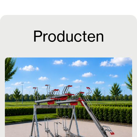
Producten