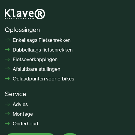
Oplossingen
Enkellaags Fietsenrekken
Dubbellaags fietsenrekken
Fietsoverkappingen
Afsluitbare stallingen
Oplaadpunten voor e-bikes
Service
Advies
Montage
Onderhoud