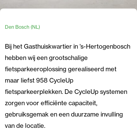
Den Bosch (NL)
Bij het Gasthuiskwartier in ’s-Hertogenbosch
hebben wij een grootschalige
fietsparkeeroplossing gerealiseerd met
maar liefst 958 CycleUp
fietsparkeerplekken. De CycleUp systemen
zorgen voor efficiënte capaciteit,
gebruiksgemak en een duurzame invulling
van de locatie.