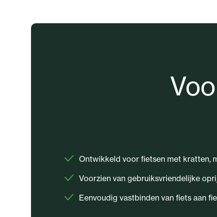
Voo
Ontwikkeld voor fietsen met kratten,
Voorzien van gebruiksvriendelijke opr
Eenvoudig vastbinden van fiets aan fi