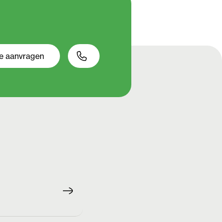
te aanvragen