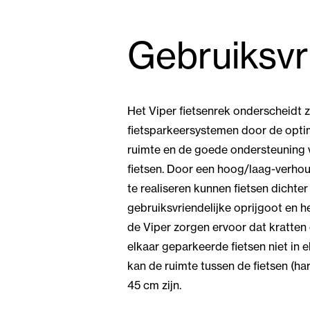
Gebruiksvr
Het Viper fietsenrek onderscheidt 
fietsparkeersystemen door de opti
ruimte en de goede ondersteuning
fietsen. Door een hoog/laag-verhou
te realiseren kunnen fietsen dichter
gebruiksvriendelijke oprijgoot en h
de Viper zorgen ervoor dat kratten
elkaar geparkeerde fietsen niet in 
kan de ruimte tussen de fietsen (ha
45 cm zijn.