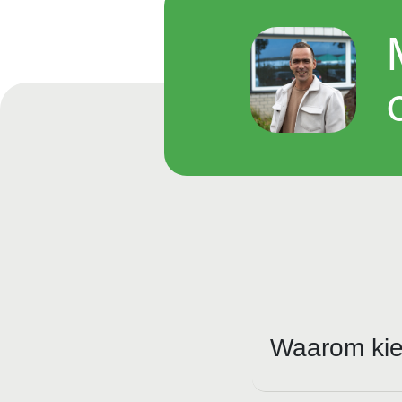
Waarom kie