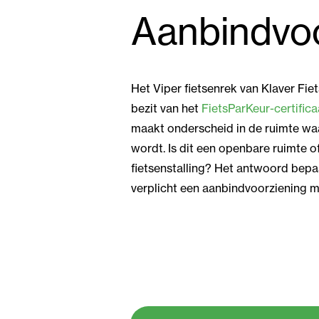
Aanbindvo
Het Viper fietsenrek van Klaver Fiet
bezit van het
FietsParKeur-certifica
maakt onderscheid in de ruimte wa
wordt. Is dit een openbare ruimte o
fietsenstalling? Het antwoord bepa
verplicht een aanbindvoorziening m