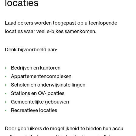
locaties
Laadlockers worden toegepast op uiteenlopende
locaties waar veel e-bikes samenkomen.
Denk bijvoorbeeld aan:
Bedrijven en kantoren
Appartementencomplexen
Scholen en onderwijsinstellingen
Stations en OV-locaties
Gemeentelijke gebouwen
Recreatieve locaties
Door gebruikers de mogelijkheid te bieden hun accu