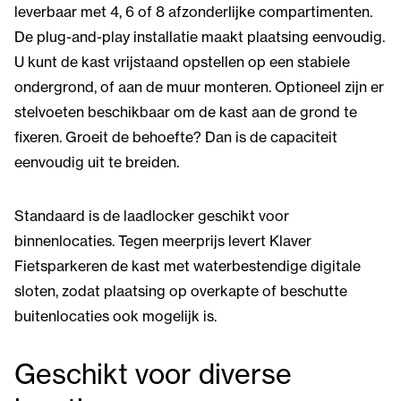
leverbaar met 4, 6 of 8 afzonderlijke compartimenten.
De plug-and-play installatie maakt plaatsing eenvoudig.
U kunt de kast vrijstaand opstellen op een stabiele
ondergrond, of aan de muur monteren. Optioneel zijn er
stelvoeten beschikbaar om de kast aan de grond te
fixeren. Groeit de behoefte? Dan is de capaciteit
eenvoudig uit te breiden.
Standaard is de laadlocker geschikt voor
binnenlocaties. Tegen meerprijs levert Klaver
Fietsparkeren de kast met waterbestendige digitale
sloten, zodat plaatsing op overkapte of beschutte
buitenlocaties ook mogelijk is.
Geschikt voor diverse