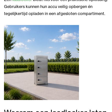
Gebruikers kunnen hun accu veilig opbergen én
tegelijkertijd opladen in een afgesloten compartiment.