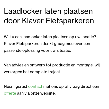
Laadlocker laten plaatsen
door Klaver Fietsparkeren
Wilt u een laadlocker laten plaatsen op uw locatie?
Klaver Fietsparkeren denkt graag mee over een
passende oplossing voor uw situatie.
Van advies en ontwerp tot productie en montage: wij
verzorgen het complete traject.
Neem gerust
contact
met ons op of vraag direct een
offerte
aan via onze website.