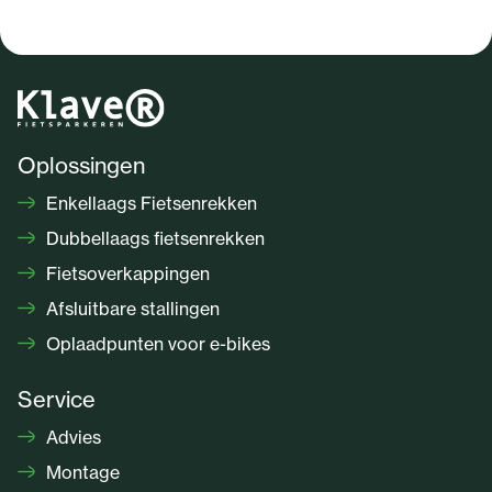
Oplossingen
Enkellaags Fietsenrekken
Dubbellaags fietsenrekken
Fietsoverkappingen
Afsluitbare stallingen
Oplaadpunten voor e-bikes
Service
Advies
Montage