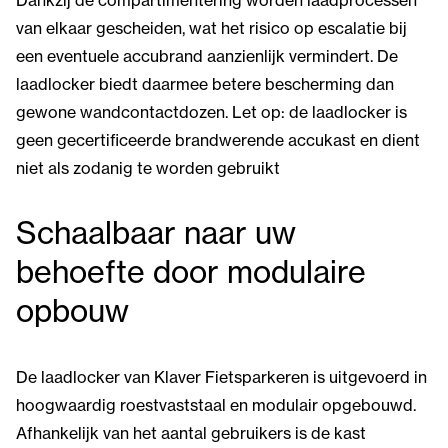
Dankzij de compartimentering worden laadprocessen
van elkaar gescheiden, wat het risico op escalatie bij
een eventuele accubrand aanzienlijk vermindert. De
laadlocker biedt daarmee betere bescherming dan
gewone wandcontactdozen. Let op: de laadlocker is
geen gecertificeerde brandwerende accukast en dient
niet als zodanig te worden gebruikt
Schaalbaar naar uw
behoefte door modulaire
opbouw
De laadlocker van Klaver Fietsparkeren is uitgevoerd in
hoogwaardig roestvaststaal en modulair opgebouwd.
Afhankelijk van het aantal gebruikers is de kast