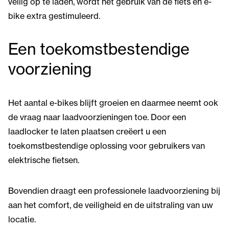
veilig op te laden, wordt het gebruik van de fiets en e-
bike extra gestimuleerd.
Een toekomstbestendige
voorziening
Het aantal e-bikes blijft groeien en daarmee neemt ook
de vraag naar laadvoorzieningen toe. Door een
laadlocker te laten plaatsen creëert u een
toekomstbestendige oplossing voor gebruikers van
elektrische fietsen.
Bovendien draagt een professionele laadvoorziening bij
aan het comfort, de veiligheid en de uitstraling van uw
locatie.