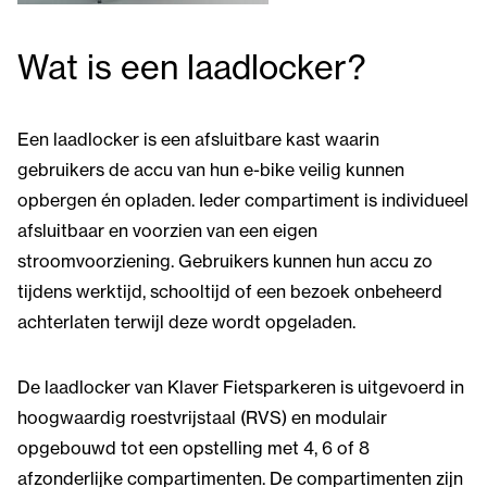
Wat is een laadlocker?
Een laadlocker is een afsluitbare kast waarin
gebruikers de accu van hun e-bike veilig kunnen
opbergen én opladen. Ieder compartiment is individueel
afsluitbaar en voorzien van een eigen
stroomvoorziening. Gebruikers kunnen hun accu zo
tijdens werktijd, schooltijd of een bezoek onbeheerd
achterlaten terwijl deze wordt opgeladen.
De laadlocker van Klaver Fietsparkeren is uitgevoerd in
hoogwaardig roestvrijstaal (RVS) en modulair
opgebouwd tot een opstelling met 4, 6 of 8
afzonderlijke compartimenten. De compartimenten zijn