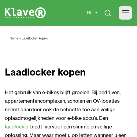
Home
»
Laadlocker kopen
Laadlocker kopen
Het gebruik van e-bikes blijft groeien. Bij bedrijven,
appartementencomplexen, scholen en OV-locaties
neemt daardoor ook de behoefte toe aan veilige
oplaadmogelijkheden voor e-bike accu’s. Een
laadlocker
biedt hiervoor een slimme en veilige
oplossing. Maar waar moet u op letten wanneer u een