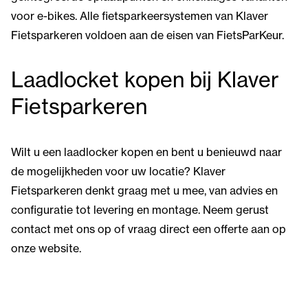
voor e-bikes. Alle fietsparkeersystemen van Klaver
Fietsparkeren voldoen aan de eisen van FietsParKeur.
Laadlocket kopen bij Klaver
Fietsparkeren
Wilt u een laadlocker kopen en bent u benieuwd naar
de mogelijkheden voor uw locatie? Klaver
Fietsparkeren denkt graag met u mee, van advies en
configuratie tot levering en montage. Neem gerust
contact met ons op of vraag direct een offerte aan op
onze website.