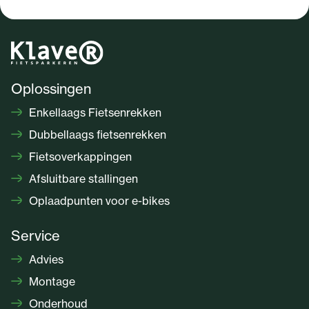
Oplossingen
Enkellaags Fietsenrekken
Dubbellaags fietsenrekken
Fietsoverkappingen
Afsluitbare stallingen
Oplaadpunten voor e-bikes
Service
Advies
Montage
Onderhoud