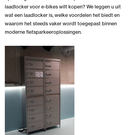
laadlocker voor e-bikes wilt kopen? We leggen u uit
wat een laadlocker is, welke voordelen het biedt en
waarom het steeds vaker wordt toegepast binnen
moderne fietsparkeeroplossingen.