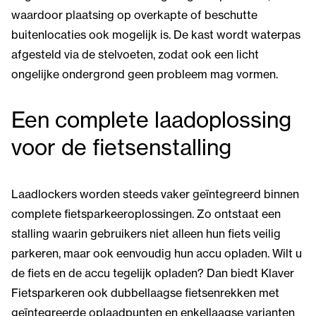
waardoor plaatsing op overkapte of beschutte
buitenlocaties ook mogelijk is. De kast wordt waterpas
afgesteld via de stelvoeten, zodat ook een licht
ongelijke ondergrond geen probleem mag vormen.
Een complete laadoplossing
voor de fietsenstalling
Laadlockers worden steeds vaker geïntegreerd binnen
complete fietsparkeeroplossingen. Zo ontstaat een
stalling waarin gebruikers niet alleen hun fiets veilig
parkeren, maar ook eenvoudig hun accu opladen. Wilt u
de fiets en de accu tegelijk opladen? Dan biedt Klaver
Fietsparkeren ook dubbellaagse fietsenrekken met
geïntegreerde oplaadpunten en enkellaagse varianten