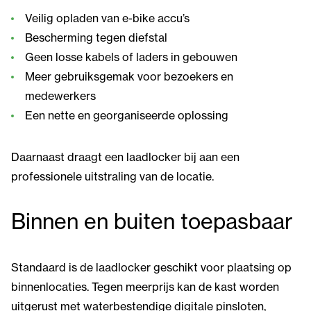
Veilig opladen van e-bike accu’s
Bescherming tegen diefstal
Geen losse kabels of laders in gebouwen
Meer gebruiksgemak voor bezoekers en
medewerkers
Een nette en georganiseerde oplossing
Daarnaast draagt een laadlocker bij aan een
professionele uitstraling van de locatie.
Binnen en buiten toepasbaar
Standaard is de laadlocker geschikt voor plaatsing op
binnenlocaties. Tegen meerprijs kan de kast worden
uitgerust met waterbestendige digitale pinsloten,