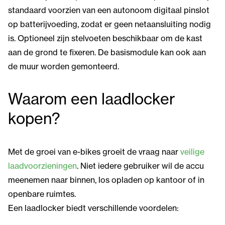
standaard voorzien van een autonoom digitaal pinslot
op batterijvoeding, zodat er geen netaansluiting nodig
is. Optioneel zijn stelvoeten beschikbaar om de kast
aan de grond te fixeren. De basismodule kan ook aan
de muur worden gemonteerd.
Waarom een laadlocker
kopen?
Met de groei van e-bikes groeit de vraag naar
veilige
laadvoorzieningen
. Niet iedere gebruiker wil de accu
meenemen naar binnen, los opladen op kantoor of in
openbare ruimtes.
Een laadlocker biedt verschillende voordelen: