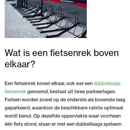
Wat is een fietsenrek boven
elkaar?
Een fietsenrek boven elkaar, ook wel een
dubbellaags
fietsenrek
genoemd, bestaat uit twee parkeerlagen.
Fietsen worden zowel op de onderste als bovenste laag
geparkeerd, waardoor de beschikbare ruimte optimaal
wordt benut. Op dezelfde oppervlakte waar voorheen
één fiets stond, staan er met een dubbellaags systeem