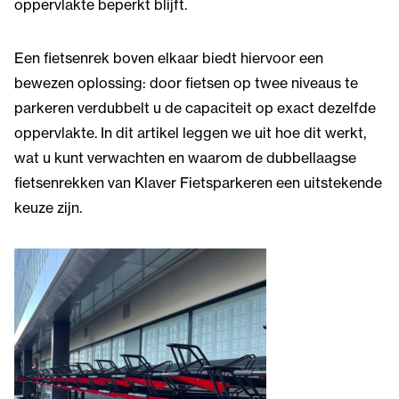
oppervlakte beperkt blijft.
Een fietsenrek boven elkaar biedt hiervoor een
bewezen oplossing: door fietsen op twee niveaus te
parkeren verdubbelt u de capaciteit op exact dezelfde
oppervlakte. In dit artikel leggen we uit hoe dit werkt,
wat u kunt verwachten en waarom de dubbellaagse
fietsenrekken van Klaver Fietsparkeren een uitstekende
keuze zijn.