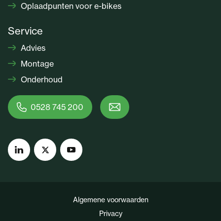
Oplaadpunten voor e-bikes
Service
Advies
Montage
Onderhoud
0528 745 200
Algemene voorwaarden
Privacy