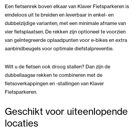
Een fietsenrek boven elkaar van Klaver Fietsparkeren is
eindeloos uit te breiden en leverbaar in enkel- en
dubbelzijdige varianten, met een minimale afname van
vier fietsplaatsen. De rekken zijn optioneel te voorzien
van geïntegreerde oplaadpunten voor e-bikes en extra
aanbindbeugels voor optimale diefstalpreventie.
Wilt u de fietsen ook droog stallen? Dan zijn de
dubbellaagse rekken te combineren met de
fietsoverkappingen en -stallingen van Klaver
Fietsparkeren.
Geschikt voor uiteenlopende
locaties