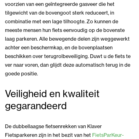
voorzien van een geïntegreerde gasveer die het
tilgewicht van de bovengoot sterk reduceert, in
combinatie met een lage tilhoogte. Zo kunnen de
meeste mensen hun fiets eenvoudig op de bovenste
laag parkeren. Alle bewegende delen zijn weggewerkt
achter een beschermkap, en de bovenplaatsen
beschikken over terugrolbeveiliging. Duwt u de fiets te
ver naar voren, dan glijdt deze automatisch terug in de
goede positie.
Veiligheid en kwaliteit
gegarandeerd
De dubbellaagse fietsenrekken van Klaver
Fietsparkeren zijn in het bezit van het
FietsParKeur-