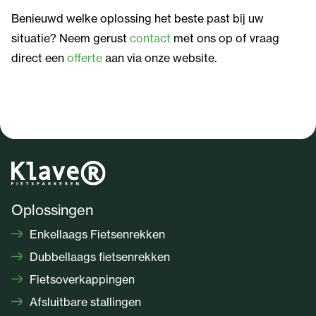
Benieuwd welke oplossing het beste past bij uw
situatie? Neem gerust
contact
met ons op of vraag
direct een
offerte
aan via onze website.
Oplossingen
Enkellaags Fietsenrekken
Dubbellaags fietsenrekken
Fietsoverkappingen
Afsluitbare stallingen