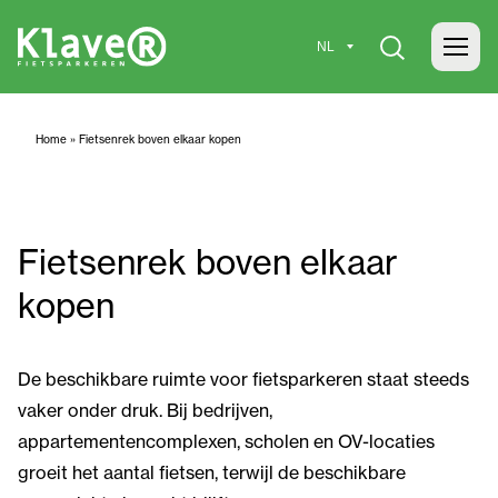
Home
»
Fietsenrek boven elkaar kopen
Fietsenrek boven elkaar
kopen
De beschikbare ruimte voor fietsparkeren staat steeds
vaker onder druk. Bij bedrijven,
appartementencomplexen, scholen en OV-locaties
groeit het aantal fietsen, terwijl de beschikbare