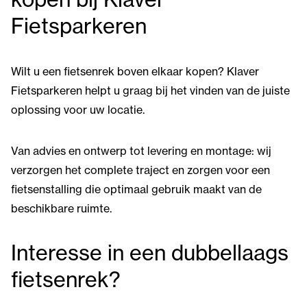
Fietsparkeren
Wilt u een fietsenrek boven elkaar kopen? Klaver
Fietsparkeren helpt u graag bij het vinden van de juiste
oplossing voor uw locatie.
Van advies en ontwerp tot levering en montage: wij
verzorgen het complete traject en zorgen voor een
fietsenstalling die optimaal gebruik maakt van de
beschikbare ruimte.
Interesse in een dubbellaags
fietsenrek?