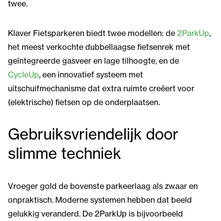
twee.
Klaver Fietsparkeren biedt twee modellen: de
2ParkUp
,
het meest verkochte dubbellaagse fietsenrek met
geïntegreerde gasveer en lage tilhoogte, en de
CycleUp
, een innovatief systeem met
uitschuifmechanisme dat extra ruimte creëert voor
(elektrische) fietsen op de onderplaatsen.
Gebruiksvriendelijk door
slimme techniek
Vroeger gold de bovenste parkeerlaag als zwaar en
onpraktisch. Moderne systemen hebben dat beeld
gelukkig veranderd. De 2ParkUp is bijvoorbeeld