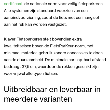
certificaat
, de nationale norm voor veilig fietsparkeren.
Alle systemen zijn standaard voorzien van een
aanbindvoorziening, zodat de fiets met een hangslot
aan het rek kan worden vastgezet.
Klaver Fietsparkeren stelt bovendien extra
kwaliteitseisen boven de FietsParKeur-norm, met
minimaal materiaalgebruik zonder concessies te doen
aan de duurzaamheid. De minimale hart-op-hart afstand
bedraagt 37,5 cm, waardoor de rekken geschikt zijn
voor vrijwel alle typen fietsen.
Uitbreidbaar en leverbaar in
meerdere varianten