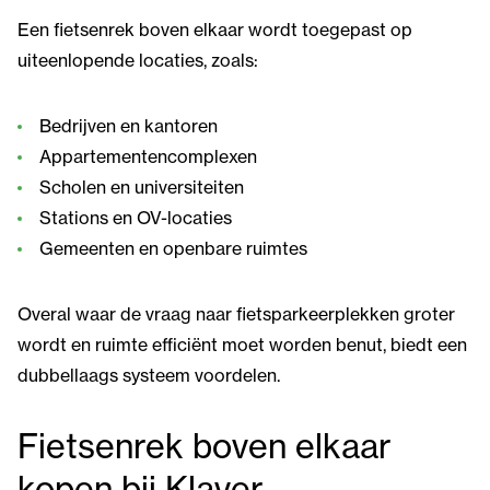
Een fietsenrek boven elkaar wordt toegepast op
uiteenlopende locaties, zoals:
Bedrijven en kantoren
Appartementencomplexen
Scholen en universiteiten
Stations en OV-locaties
Gemeenten en openbare ruimtes
Overal waar de vraag naar fietsparkeerplekken groter
wordt en ruimte efficiënt moet worden benut, biedt een
dubbellaags systeem voordelen.
Fietsenrek boven elkaar
kopen bij Klaver