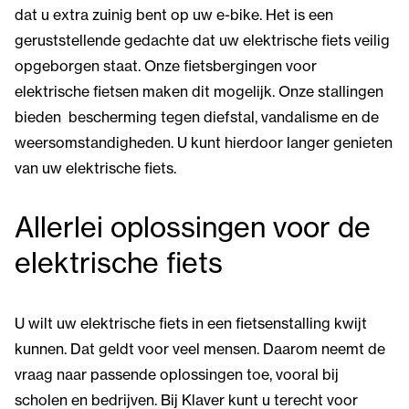
dat u extra zuinig bent op uw e-bike. Het is een
geruststellende gedachte dat uw elektrische fiets veilig
opgeborgen staat. Onze fietsbergingen voor
elektrische fietsen maken dit mogelijk. Onze stallingen
bieden bescherming tegen diefstal, vandalisme en de
weersomstandigheden. U kunt hierdoor langer genieten
van uw elektrische fiets.
Allerlei oplossingen voor de
elektrische fiets
U wilt uw elektrische fiets in een fietsenstalling kwijt
kunnen. Dat geldt voor veel mensen. Daarom neemt de
vraag naar passende oplossingen toe, vooral bij
scholen en bedrijven. Bij Klaver kunt u terecht voor