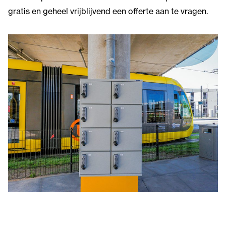
gratis en geheel vrijblijvend een offerte aan te vragen.