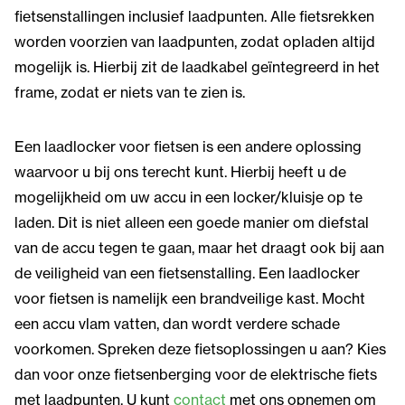
fietsenstallingen inclusief laadpunten. Alle fietsrekken
worden voorzien van laadpunten, zodat opladen altijd
mogelijk is. Hierbij zit de laadkabel geïntegreerd in het
frame, zodat er niets van te zien is.
Een laadlocker voor fietsen is een andere oplossing
waarvoor u bij ons terecht kunt. Hierbij heeft u de
mogelijkheid om uw accu in een locker/kluisje op te
laden. Dit is niet alleen een goede manier om diefstal
van de accu tegen te gaan, maar het draagt ook bij aan
de veiligheid van een fietsenstalling. Een laadlocker
voor fietsen is namelijk een brandveilige kast. Mocht
een accu vlam vatten, dan wordt verdere schade
voorkomen. Spreken deze fietsoplossingen u aan? Kies
dan voor onze fietsenberging voor de elektrische fiets
met laadpunten. U kunt
contact
met ons opnemen om