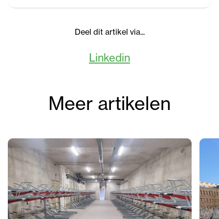
Deel dit artikel via...
Linkedin
Meer artikelen