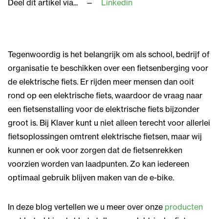
Deel dit artikel via...
Linkedin
Tegenwoordig is het belangrijk om als school, bedrijf of
organisatie te beschikken over een fietsenberging voor
de elektrische fiets. Er rijden meer mensen dan ooit
rond op een elektrische fiets, waardoor de vraag naar
een fietsenstalling voor de elektrische fiets bijzonder
groot is. Bij Klaver kunt u niet alleen terecht voor allerlei
fietsoplossingen omtrent elektrische fietsen, maar wij
kunnen er ook voor zorgen dat de fietsenrekken
voorzien worden van laadpunten. Zo kan iedereen
optimaal gebruik blijven maken van de e-bike.
In deze blog vertellen we u meer over onze
producten