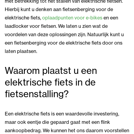
met betrekking tot het stallen van elektrische fietsen.
Hierbij kunt u denken aan fietsenberging voor de
elektrische fiets,
oplaadpunten voor e-bikes
en een
laadlocker voor fietsen. We laten u zien wat de
voordelen van deze oplossingen zijn. Natuurlijk kunt u
een fietsenberging voor de elektrische fiets door ons
laten plaatsen.
Waarom plaatst u een
elektrische fiets in de
fietsenstalling?
Een elektrische fiets is een waardevolle investering,
maar ook eentje die gepaard gaat met een flink
aankoopbedrag. We kunnen het ons daarom voorstellen