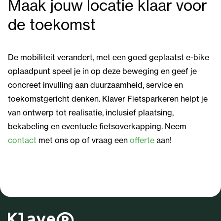
Maak jouw locatie klaar voor
de toekomst
De mobiliteit verandert, met een goed geplaatst e-bike
oplaadpunt speel je in op deze beweging en geef je
concreet invulling aan duurzaamheid, service en
toekomstgericht denken. Klaver Fietsparkeren helpt je
van ontwerp tot realisatie, inclusief plaatsing,
bekabeling en eventuele fietsoverkapping. Neem
contact
met ons op of vraag een
offerte
aan!