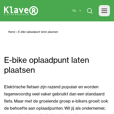
Home
»
E-bike oplaadpunt laten plaatsen
E-bike oplaadpunt laten
plaatsen
Elektrische fietsen zijn razend populair en worden
tegenwoordig veel vaker gebruikt dan een standaard
fiets. Maar met de groeiende groep e-bikers groeit ook
de behoefte aan oplaadpunten. Wil jij als ondernemer,