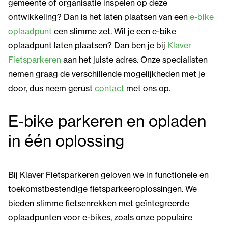
gemeente of organisatie inspelen op deze
ontwikkeling? Dan is het laten plaatsen van een
e-bike
oplaadpunt
een slimme zet. Wil je een e-bike
oplaadpunt laten plaatsen? Dan ben je bij
Klaver
Fietsparkeren
aan het juiste adres. Onze specialisten
nemen graag de verschillende mogelijkheden met je
door, dus neem gerust
contact
met ons op.
E-bike parkeren en opladen
in één oplossing
Bij Klaver Fietsparkeren geloven we in functionele en
toekomstbestendige fietsparkeeroplossingen. We
bieden slimme fietsenrekken met geïntegreerde
oplaadpunten voor e-bikes, zoals onze populaire