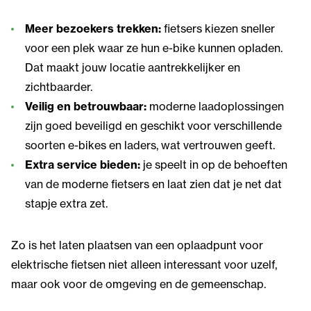
Meer bezoekers trekken:
fietsers kiezen sneller
voor een plek waar ze hun e-bike kunnen opladen.
Dat maakt jouw locatie aantrekkelijker en
zichtbaarder.
Veilig en betrouwbaar:
moderne laadoplossingen
zijn goed beveiligd en geschikt voor verschillende
soorten e-bikes en laders, wat vertrouwen geeft.
Extra service bieden:
je speelt in op de behoeften
van de moderne fietsers en laat zien dat je net dat
stapje extra zet.
Zo is het laten plaatsen van een oplaadpunt voor
elektrische fietsen niet alleen interessant voor uzelf,
maar ook voor de omgeving en de gemeenschap.