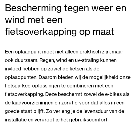
Bescherming tegen weer en
wind met een
fietsoverkapping op maat
Een oplaadpunt moet niet alleen praktisch zijn, maar
ook duurzaam. Regen, wind en uv-straling kunnen
invloed hebben op zowel de fietsen als de
oplaadpunten. Daarom bieden wij de mogelijkheid onze
fietsparkeeroplossingen te combineren met een
fietsoverkapping. Deze beschermt zowel de e-bikes als
de laadvoorzieningen en zorgt ervoor dat alles in een
goede staat blijft. Zo verleng je de levensduur van de
installatie en vergroot je het gebruikscomfort.