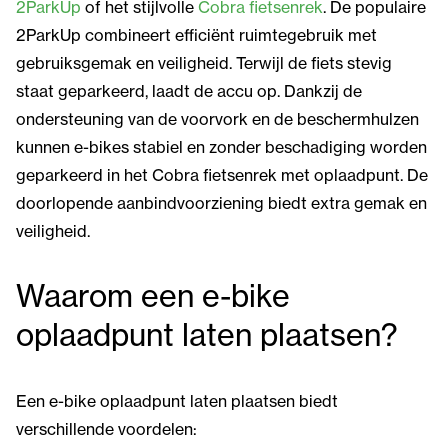
2ParkUp
of het stijlvolle
Cobra fietsenrek
. De populaire
2ParkUp combineert efficiënt ruimtegebruik met
gebruiksgemak en veiligheid. Terwijl de fiets stevig
staat geparkeerd, laadt de accu op. Dankzij de
ondersteuning van de voorvork en de beschermhulzen
kunnen e-bikes stabiel en zonder beschadiging worden
geparkeerd in het Cobra fietsenrek met oplaadpunt. De
doorlopende aanbindvoorziening biedt extra gemak en
veiligheid.
Waarom een e-bike
oplaadpunt laten plaatsen?
Een e-bike oplaadpunt laten plaatsen biedt
verschillende voordelen: