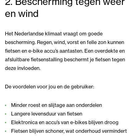
2. Bescherming tegen weer
en wind
Het Nederlandse klimaat vraagt om goede
bescherming. Regen, wind, vorst en felle zon kunnen
fietsen en e-bike accu’s aantasten. Een overdekte en
afsluitbare fietsenstalling beschermt je fietsen tegen
deze invloeden.
De voordelen voor jou en de gebruiker:
Minder roest en slijtage aan onderdelen
Langere levensduur van fietsen
Elektronica en accu’s van e-bikes blijven droog
Fietsen blijven schoner, wat onderhoud vermindert