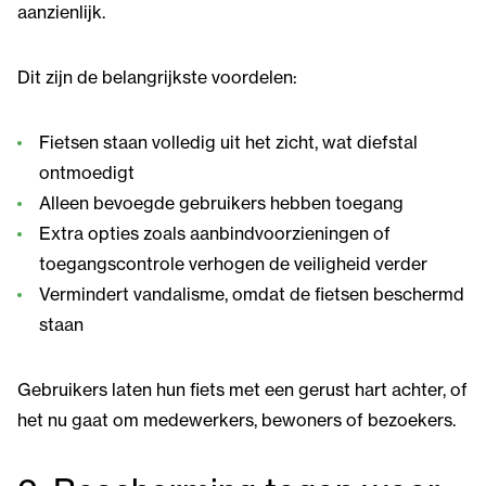
aanzienlijk.
Dit zijn de belangrijkste voordelen:
Fietsen staan volledig uit het zicht, wat diefstal
ontmoedigt
Alleen bevoegde gebruikers hebben toegang
Extra opties zoals aanbindvoorzieningen of
toegangscontrole verhogen de veiligheid verder
Vermindert vandalisme, omdat de fietsen beschermd
staan
Gebruikers laten hun fiets met een gerust hart achter, of
het nu gaat om medewerkers, bewoners of bezoekers.