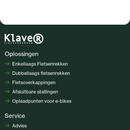
Oplossingen
Enkellaags Fietsenrekken
Dubbellaags fietsenrekken
Fietsoverkappingen
Afsluitbare stallingen
Oplaadpunten voor e-bikes
Service
Advies