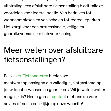
uitstraling: een afsluitbare fietsenstalling biedt talloze
voordelen voor iedere locatie. Van bedrijven tot
wooncomplexen en van scholen tot recreatieparken.
Het zorgt voor een professionele, veilige en
gebruiksvriendelijke fietsvoorziening.
Meer weten over afsluitbare
fietsenstallingen?
Bij
Klaver Fietsparkeren
bieden we
maatwerkoplossingen die volledig zijn afgestemd op
jouw locatie, wensen en gebruikers. Wil je weten wat er
mogelijk is? Neem gerust
contact
met ons op voor
advies of neem een kijkje op onze website!