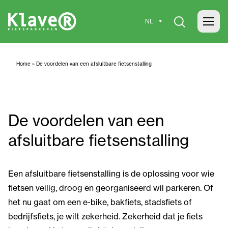
Home
»
De voordelen van een afsluitbare fietsenstalling
De voordelen van een
afsluitbare fietsenstalling
Een afsluitbare fietsenstalling is de oplossing voor wie
fietsen veilig, droog en georganiseerd wil parkeren. Of
het nu gaat om een e-bike, bakfiets, stadsfiets of
bedrijfsfiets, je wilt zekerheid. Zekerheid dat je fiets