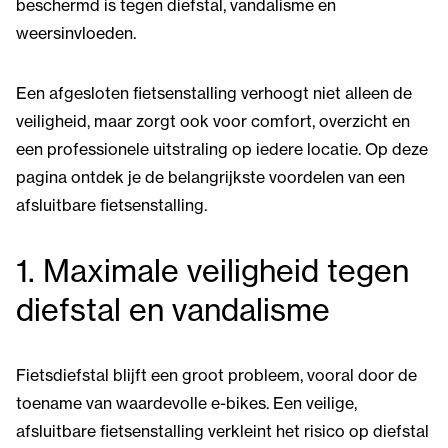
beschermd is tegen diefstal, vandalisme en
weersinvloeden.
Een afgesloten fietsenstalling verhoogt niet alleen de
veiligheid, maar zorgt ook voor comfort, overzicht en
een professionele uitstraling op iedere locatie. Op deze
pagina ontdek je de belangrijkste voordelen van een
afsluitbare fietsenstalling.
1. Maximale veiligheid tegen
diefstal en vandalisme
Fietsdiefstal blijft een groot probleem, vooral door de
toename van waardevolle e-bikes. Een veilige,
afsluitbare fietsenstalling verkleint het risico op diefstal