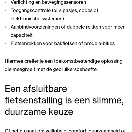
Verlichting en bewegingssensoren
Toegangscontrole (bijv. pasjes, codes of
elektronische systemen)
Aanbindvoorzieningen of dubbele rekken voor meer
capaciteit
Fietsenrekken voor bakfietsen of brede e-bikes
Hiermee creëer je een toekomstbestendige oplossing
die meegroeit met de gebruikersbehoefte.
Een afsluitbare
fietsenstalling is een slimme,
duurzame keuze
Of het nu gaat om veiligheid, comfort, duurzaamheid of