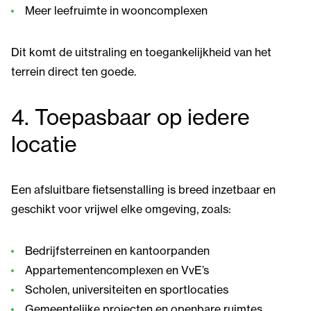
Meer leefruimte in wooncomplexen
Dit komt de uitstraling en toegankelijkheid van het
terrein direct ten goede.
4. Toepasbaar op iedere
locatie
Een afsluitbare fietsenstalling is breed inzetbaar en
geschikt voor vrijwel elke omgeving, zoals:
Bedrijfsterreinen en kantoorpanden
Appartementencomplexen en VvE’s
Scholen, universiteiten en sportlocaties
Gemeentelijke projecten en openbare ruimtes