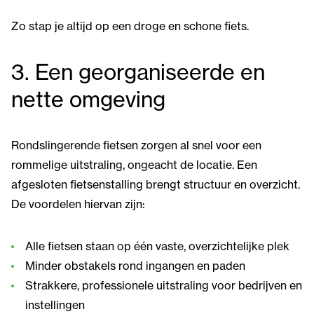
Zo stap je altijd op een droge en schone fiets.
3. Een georganiseerde en
nette omgeving
Rondslingerende fietsen zorgen al snel voor een
rommelige uitstraling, ongeacht de locatie. Een
afgesloten fietsenstalling brengt structuur en overzicht.
De voordelen hiervan zijn:
Alle fietsen staan op één vaste, overzichtelijke plek
Minder obstakels rond ingangen en paden
Strakkere, professionele uitstraling voor bedrijven en
instellingen