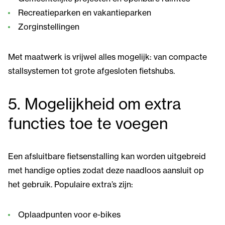
Recreatieparken en vakantieparken
Zorginstellingen
Met maatwerk is vrijwel alles mogelijk: van compacte
stallsystemen tot grote afgesloten fietshubs.
5. Mogelijkheid om extra
functies toe te voegen
Een afsluitbare fietsenstalling kan worden uitgebreid
met handige opties zodat deze naadloos aansluit op
het gebruik. Populaire extra’s zijn:
Oplaadpunten voor e-bikes