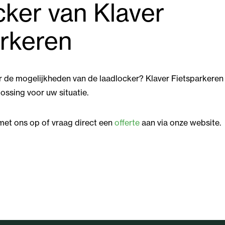
ker van Klaver
rkeren
r de mogelijkheden van de laadlocker? Klaver Fietsparkeren 
ossing voor uw situatie.
et ons op of vraag direct een
offerte
aan via onze website.