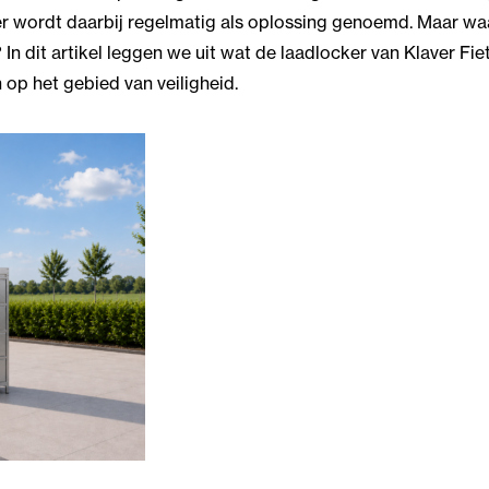
er wordt daarbij regelmatig als oplossing genoemd. Maar wa
? In dit artikel leggen we uit wat de laadlocker van Klaver Fi
op het gebied van veiligheid.