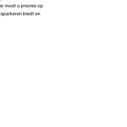
ar moet u precies op
etsparkeren biedt en