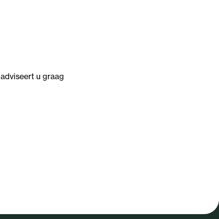
adviseert u graag